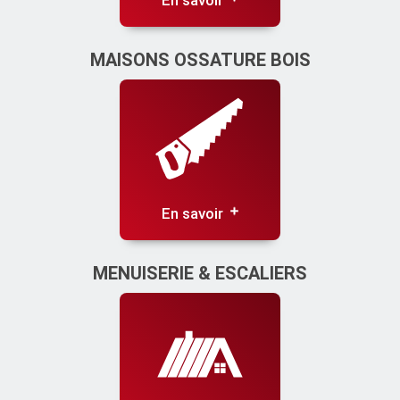
En savoir
MAISONS OSSATURE BOIS
En savoir
MENUISERIE & ESCALIERS