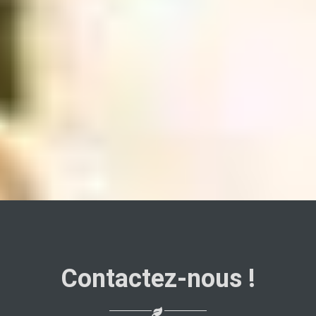
Contactez-nous !