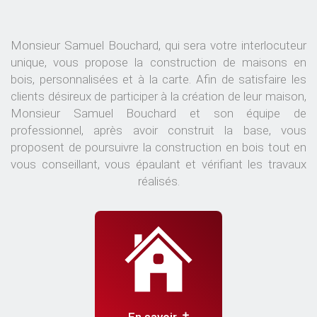
Monsieur Samuel Bouchard, qui sera votre interlocuteur
unique, vous propose la construction de maisons en
bois, personnalisées et à la carte. Afin de satisfaire les
clients désireux de participer à la création de leur maison,
Monsieur Samuel Bouchard et son équipe de
professionnel, après avoir construit la base, vous
proposent de poursuivre la construction en bois tout en
vous conseillant, vous épaulant et vérifiant les travaux
réalisés.