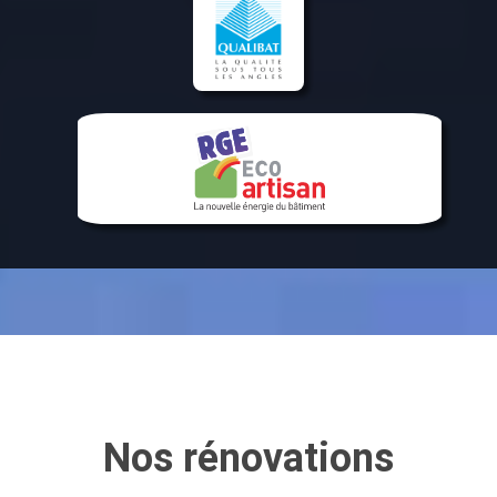
Nos rénovations