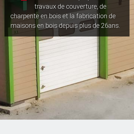
travaux de couverture, de
charpente en bois et la fabrication de
maisons en bois depuis plus de 26ans.