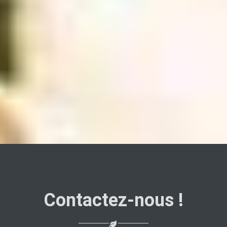
Contactez-nous !