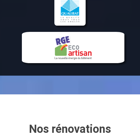
Nos rénovations