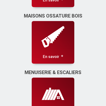
En savoir
MAISONS OSSATURE BOIS
En savoir
MENUISERIE & ESCALIERS