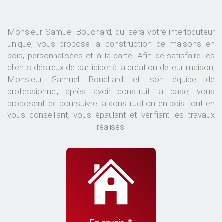
Monsieur Samuel Bouchard, qui sera votre interlocuteur
unique, vous propose la construction de maisons en
bois, personnalisées et à la carte. Afin de satisfaire les
clients désireux de participer à la création de leur maison,
Monsieur Samuel Bouchard et son équipe de
professionnel, après avoir construit la base, vous
proposent de poursuivre la construction en bois tout en
vous conseillant, vous épaulant et vérifiant les travaux
réalisés.