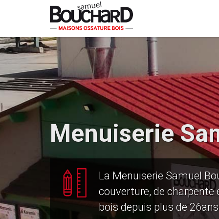
Menuiserie Sa
La Menuiserie Samuel Bo
couverture, de charpente 
bois depuis plus de 26ans