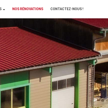
ES
NOS RÉNOVATIONS
CONTACTEZ-NOUS !