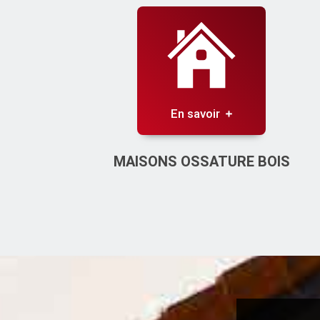
En savoir
MAISONS OSSATURE BOIS