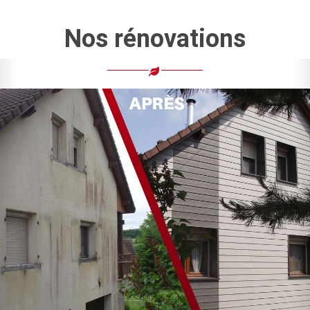
Nos rénovations