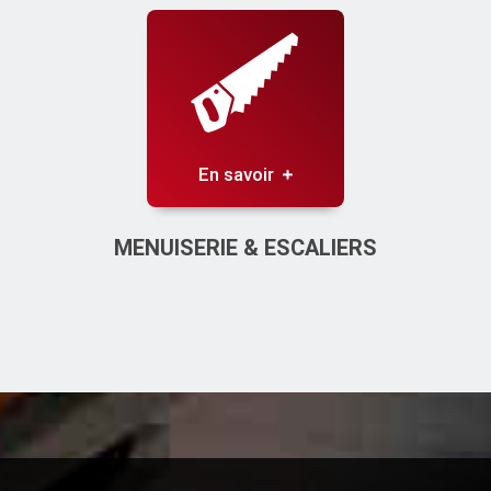
En savoir
MENUISERIE & ESCALIERS