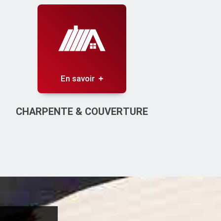
En savoir
CHARPENTE & COUVERTURE