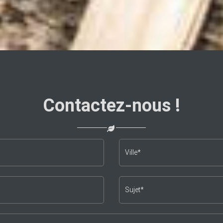
Contactez-nous !