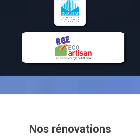
Nos rénovations