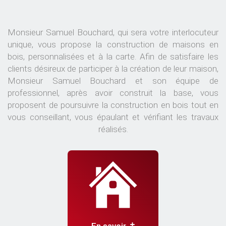
Monsieur Samuel Bouchard, qui sera votre interlocuteur
unique, vous propose la construction de maisons en
bois, personnalisées et à la carte. Afin de satisfaire les
clients désireux de participer à la création de leur maison,
Monsieur Samuel Bouchard et son équipe de
professionnel, après avoir construit la base, vous
proposent de poursuivre la construction en bois tout en
vous conseillant, vous épaulant et vérifiant les travaux
réalisés.