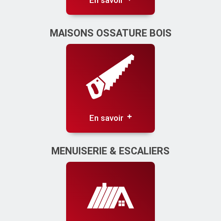
En savoir
MAISONS OSSATURE BOIS
En savoir
MENUISERIE & ESCALIERS