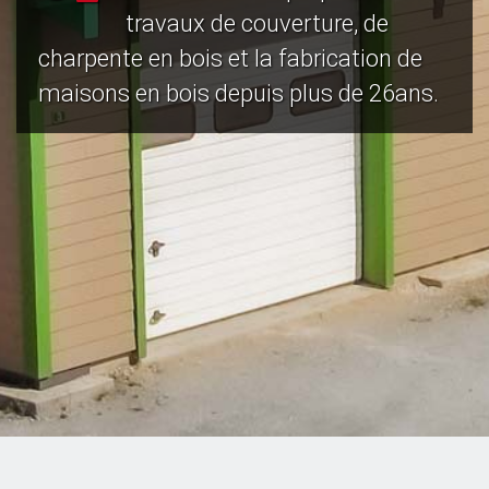
travaux de couverture, de
charpente en bois et la fabrication de
maisons en bois depuis plus de 26ans.