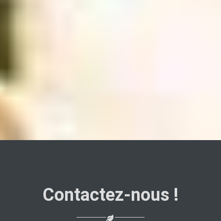
Contactez-nous !