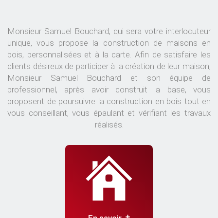
Monsieur Samuel Bouchard, qui sera votre interlocuteur
unique, vous propose la construction de maisons en
bois, personnalisées et à la carte. Afin de satisfaire les
clients désireux de participer à la création de leur maison,
Monsieur Samuel Bouchard et son équipe de
professionnel, après avoir construit la base, vous
proposent de poursuivre la construction en bois tout en
vous conseillant, vous épaulant et vérifiant les travaux
réalisés.