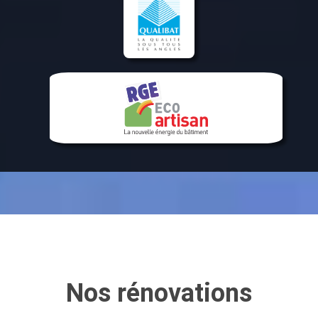
Nos rénovations