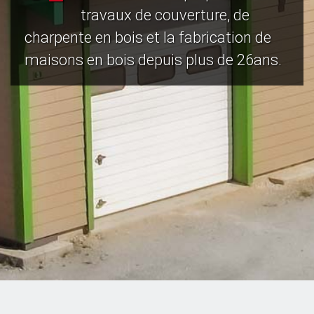
travaux de couverture, de
charpente en bois et la fabrication de
maisons en bois depuis plus de 26ans.