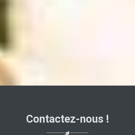
Contactez-nous !