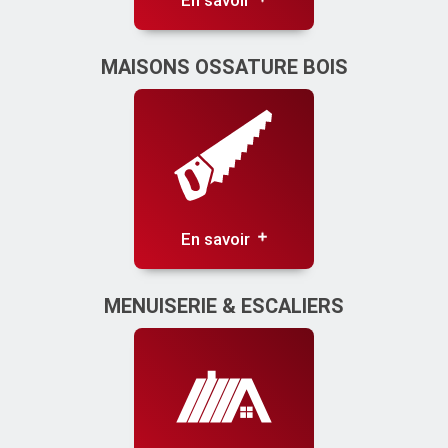
En savoir
MAISONS OSSATURE BOIS
En savoir
MENUISERIE & ESCALIERS