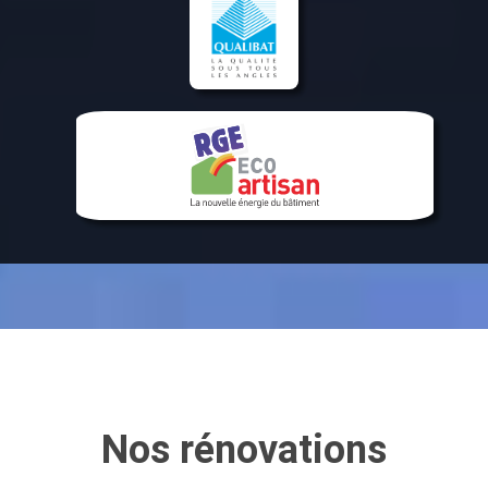
Nos rénovations