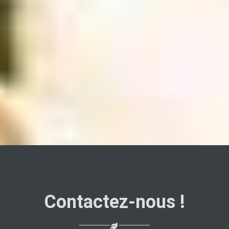
Contactez-nous !