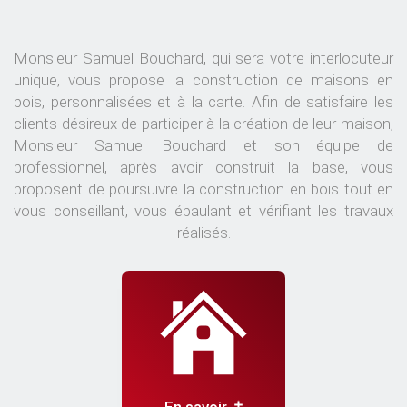
Monsieur Samuel Bouchard, qui sera votre interlocuteur
unique, vous propose la construction de maisons en
bois, personnalisées et à la carte. Afin de satisfaire les
clients désireux de participer à la création de leur maison,
Monsieur Samuel Bouchard et son équipe de
professionnel, après avoir construit la base, vous
proposent de poursuivre la construction en bois tout en
vous conseillant, vous épaulant et vérifiant les travaux
réalisés.