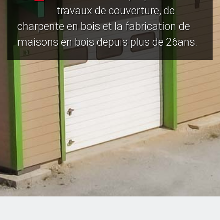
travaux de couverture, de
charpente en bois et la fabrication de
maisons en bois depuis plus de 26ans.