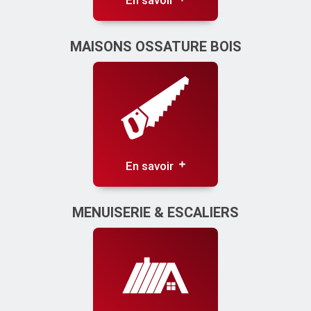
En savoir
MAISONS OSSATURE BOIS
En savoir
MENUISERIE & ESCALIERS