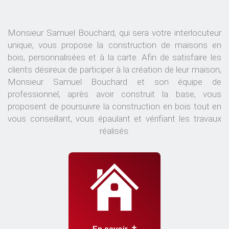
Monsieur Samuel Bouchard, qui sera votre interlocuteur
unique, vous propose la construction de maisons en
bois, personnalisées et à la carte. Afin de satisfaire les
clients désireux de participer à la création de leur maison,
Monsieur Samuel Bouchard et son équipe de
professionnel, après avoir construit la base, vous
proposent de poursuivre la construction en bois tout en
vous conseillant, vous épaulant et vérifiant les travaux
réalisés.