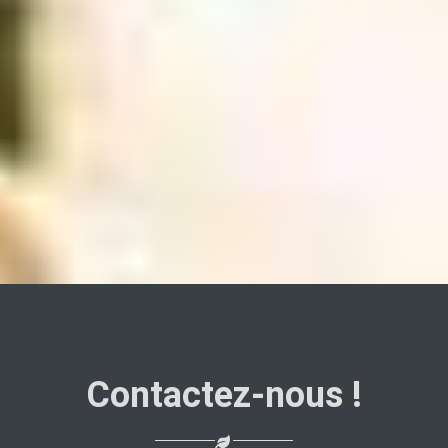
Contactez-nous !