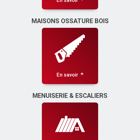
En savoir
MAISONS OSSATURE BOIS
En savoir
MENUISERIE & ESCALIERS