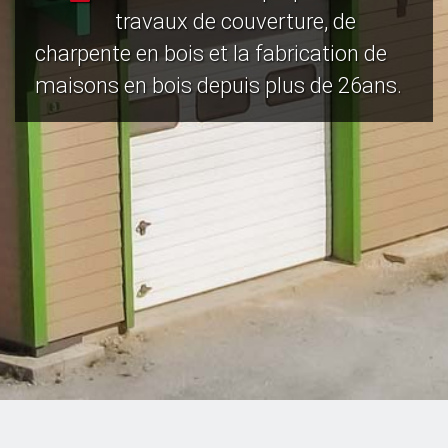
travaux de couverture, de
charpente en bois et la fabrication de
maisons en bois depuis plus de 26ans.