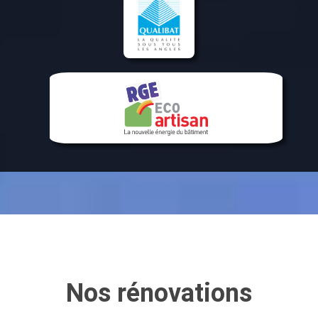
Nos rénovations