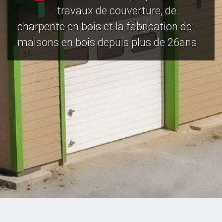
travaux de couverture, de
charpente en bois et la fabrication de
maisons en bois depuis plus de 26ans.