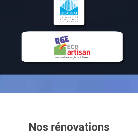
Nos rénovations