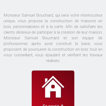
Monsieur Samuel Bouchard, qui sera votre interlocuteur
unique, vous propose la construction de maisons en
bois, personnalisées et à la carte. Afin de satisfaire les
clients désireux de participer à la création de leur maison,
Monsieur Samuel Bouchard et son équipe de
professionnel, après avoir construit la base, vous
proposent de poursuivre la construction en bois tout en
vous conseillant, vous épaulant et vérifiant les travaux
réalisés.