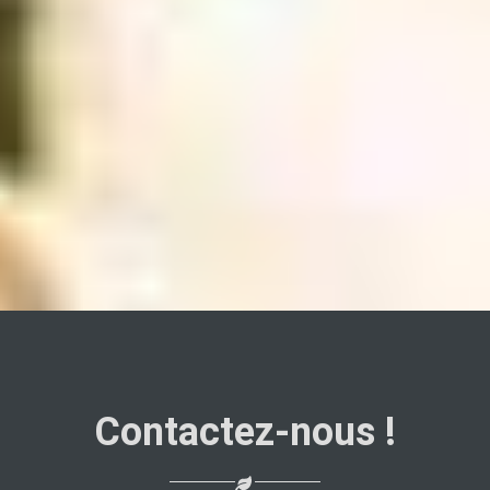
Contactez-nous !