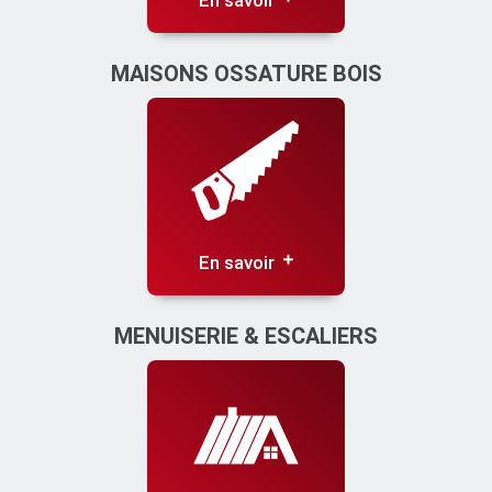
En savoir
MAISONS OSSATURE BOIS
En savoir
MENUISERIE & ESCALIERS