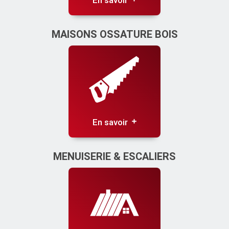
En savoir
MAISONS OSSATURE BOIS
En savoir
MENUISERIE & ESCALIERS