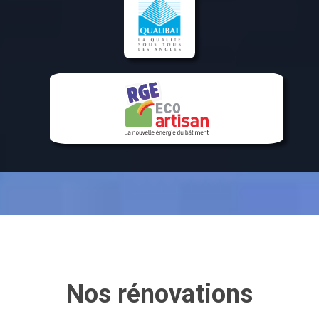
Nos rénovations