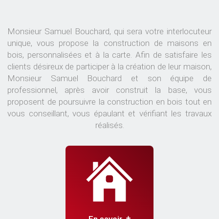
Monsieur Samuel Bouchard, qui sera votre interlocuteur
unique, vous propose la construction de maisons en
bois, personnalisées et à la carte. Afin de satisfaire les
clients désireux de participer à la création de leur maison,
Monsieur Samuel Bouchard et son équipe de
professionnel, après avoir construit la base, vous
proposent de poursuivre la construction en bois tout en
vous conseillant, vous épaulant et vérifiant les travaux
réalisés.