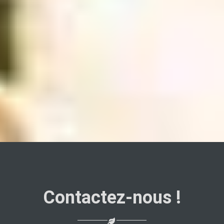
Contactez-nous !