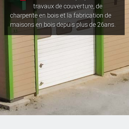
travaux de couverture, de
charpente en bois et la fabrication de
maisons en bois depuis plus de 26ans.